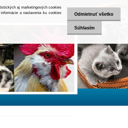
tistických aj marketingových cookies
informácie a nastavenia ku cookies
Odmietnuť všetko
Súhlasím